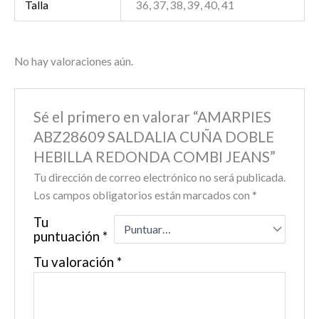
Talla
36, 37, 38, 39, 40, 41
No hay valoraciones aún.
Sé el primero en valorar “AMARPIES
ABZ28609 SALDALIA CUÑA DOBLE
HEBILLA REDONDA COMBI JEANS”
Tu dirección de correo electrónico no será publicada.
Los campos obligatorios están marcados con
*
Tu
puntuación
*
Tu valoración
*