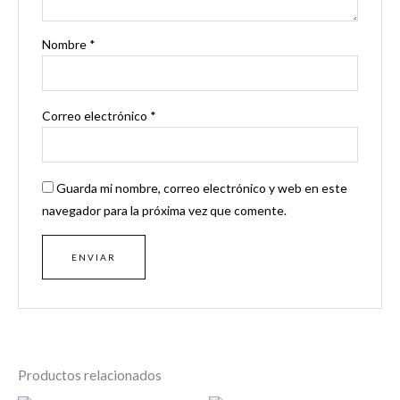
Nombre
*
Correo electrónico
*
Guarda mi nombre, correo electrónico y web en este
navegador para la próxima vez que comente.
Productos relacionados