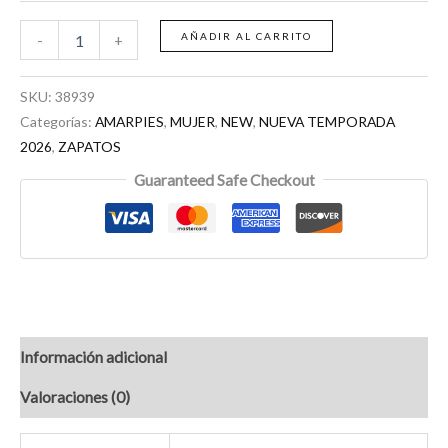
AÑADIR AL CARRITO
-
+
SKU:
38939
Categorías:
AMARPIES
,
MUJER
,
NEW
,
NUEVA TEMPORADA
2026
,
ZAPATOS
Guaranteed Safe Checkout
Información adicional
Valoraciones (0)