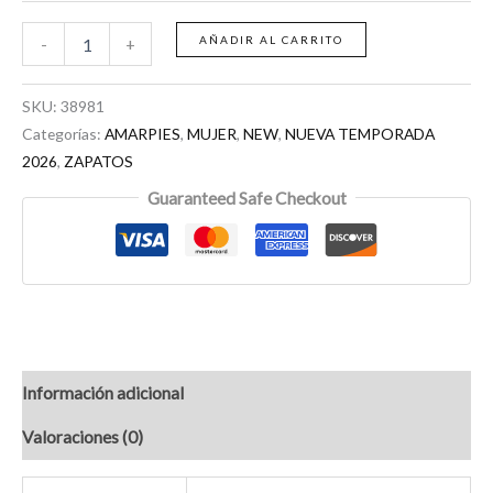
AÑADIR AL CARRITO
-
+
SKU:
38981
Categorías:
AMARPIES
,
MUJER
,
NEW
,
NUEVA TEMPORADA
2026
,
ZAPATOS
Guaranteed Safe Checkout
Información adicional
Valoraciones (0)