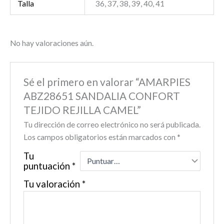
Talla
36, 37, 38, 39, 40, 41
No hay valoraciones aún.
Sé el primero en valorar “AMARPIES
ABZ28651 SANDALIA CONFORT
TEJIDO REJILLA CAMEL”
Tu dirección de correo electrónico no será publicada.
Los campos obligatorios están marcados con
*
Tu
puntuación
*
Tu valoración
*