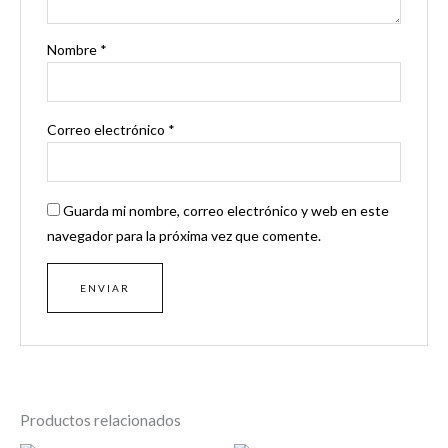
Nombre
*
Correo electrónico
*
Guarda mi nombre, correo electrónico y web en este
navegador para la próxima vez que comente.
Productos relacionados