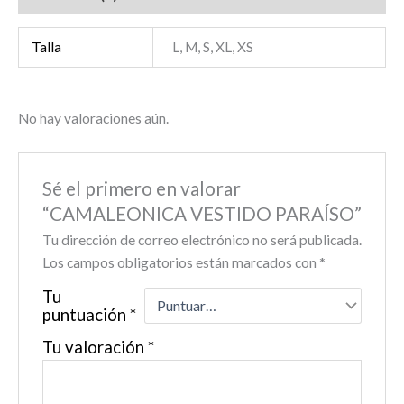
Talla
L, M, S, XL, XS
No hay valoraciones aún.
Sé el primero en valorar
“CAMALEONICA VESTIDO PARAÍSO”
Tu dirección de correo electrónico no será publicada.
Los campos obligatorios están marcados con
*
Tu
puntuación
*
Tu valoración
*