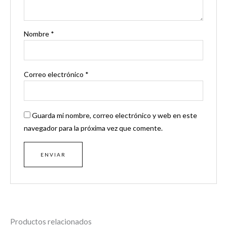
Nombre
*
Correo electrónico
*
Guarda mi nombre, correo electrónico y web en este
navegador para la próxima vez que comente.
Productos relacionados