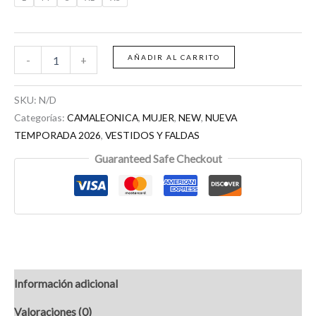
AÑADIR AL CARRITO
-
+
SKU:
N/D
Categorías:
CAMALEONICA
,
MUJER
,
NEW
,
NUEVA
TEMPORADA 2026
,
VESTIDOS Y FALDAS
Guaranteed Safe Checkout
Información adicional
Valoraciones (0)