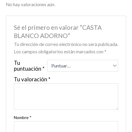
No hay valoraciones aún.
Sé el primero en valorar “CASTA
BLANCO ADORNO”
Tu dirección de correo electrónico no será publicada.
Los campos obligatorios están marcados con
*
Tu
puntuación
*
Tu valoración
*
Nombre
*