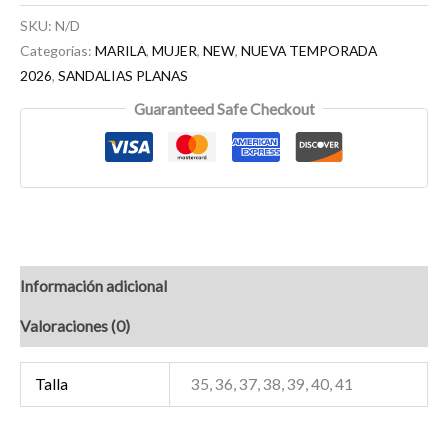
SKU:
N/D
Categorías:
MARILA
,
MUJER
,
NEW
,
NUEVA TEMPORADA
2026
,
SANDALIAS PLANAS
Guaranteed Safe Checkout
Información adicional
Valoraciones (0)
Talla
35, 36, 37, 38, 39, 40, 41