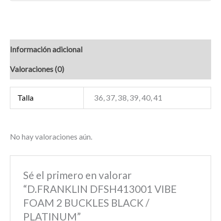
Información adicional
Valoraciones (0)
Talla
36, 37, 38, 39, 40, 41
No hay valoraciones aún.
Sé el primero en valorar
“D.FRANKLIN DFSH413001 VIBE
FOAM 2 BUCKLES BLACK /
PLATINUM”