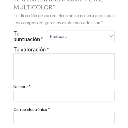
MULTICOLOR”
Tu dirección de correo electrónico no será publicada.
Los campos obligatorios están marcados con
*
Tu
puntuación
*
Tu valoración
*
Nombre
*
Correo electrónico
*