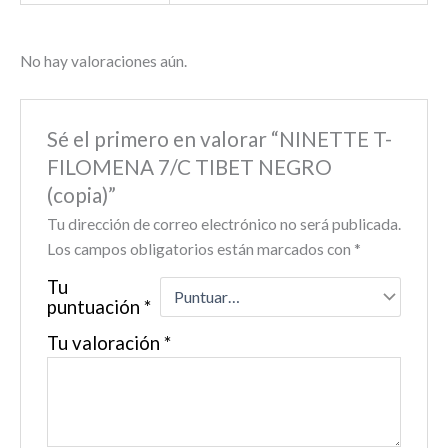
No hay valoraciones aún.
Sé el primero en valorar “NINETTE T-
FILOMENA 7/C TIBET NEGRO
(copia)”
Tu dirección de correo electrónico no será publicada.
Los campos obligatorios están marcados con
*
Tu
puntuación
*
Tu valoración
*