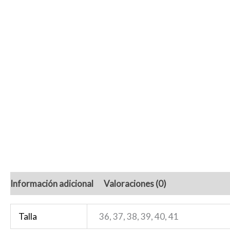
Información adicional
Valoraciones (0)
Talla
36, 37, 38, 39, 40, 41