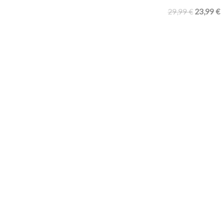
29,99
€
23,99
€