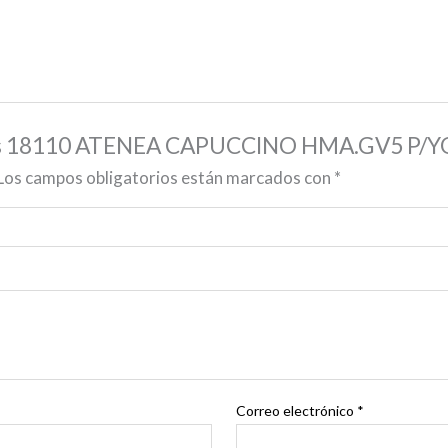
alles 18110 ATENEA CAPUCCINO HMA.GV5 P/
Los campos obligatorios están marcados con
*
Correo electrónico
*