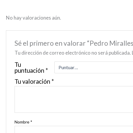
No hay valoraciones aún.
Sé el primero en valorar “Pedro Mir
Tu dirección de correo electrónico no será publicada.
Tu
puntuación
*
Tu valoración
*
Nombre
*