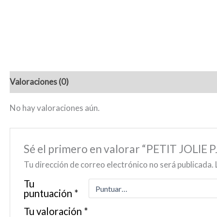
Valoraciones (0)
No hay valoraciones aún.
Sé el primero en valorar “PETIT JOLIE
Tu dirección de correo electrónico no será publicada.
Tu
puntuación
*
Tu valoración
*