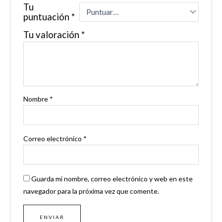
Tu
puntuación
*
Tu valoración
*
Nombre
*
Correo electrónico
*
Guarda mi nombre, correo electrónico y web en este
navegador para la próxima vez que comente.