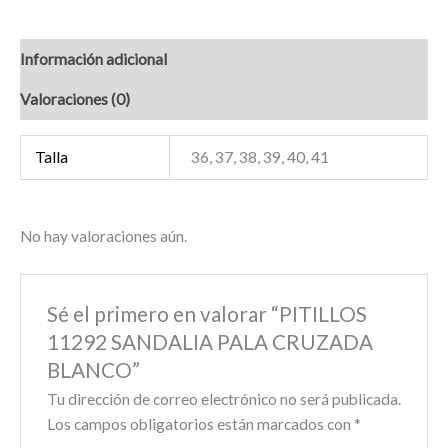
Información adicional
Valoraciones (0)
Talla
36, 37, 38, 39, 40, 41
No hay valoraciones aún.
Sé el primero en valorar “PITILLOS
11292 SANDALIA PALA CRUZADA
BLANCO”
Tu dirección de correo electrónico no será publicada.
Los campos obligatorios están marcados con
*