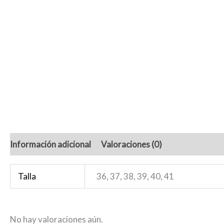
Información adicional
Valoraciones (0)
Talla
36, 37, 38, 39, 40, 41
No hay valoraciones aún.