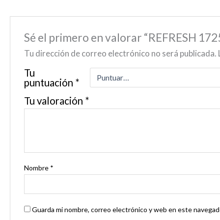
Sé el primero en valorar “REFRESH 172
Tu dirección de correo electrónico no será publicada.
Tu
puntuación
*
Tu valoración
*
Nombre
*
Guarda mi nombre, correo electrónico y web en este navegado