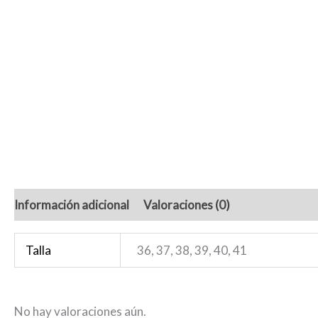
Información adicional
Valoraciones (0)
Talla
36, 37, 38, 39, 40, 41
No hay valoraciones aún.