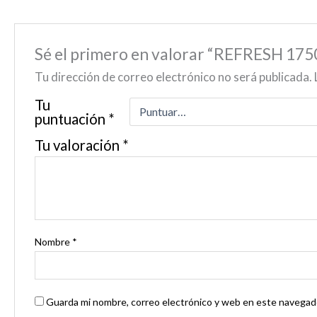
Sé el primero en valorar “REFRESH 175
Tu dirección de correo electrónico no será publicada.
Tu
puntuación
*
Tu valoración
*
Nombre
*
Guarda mi nombre, correo electrónico y web en este navegado