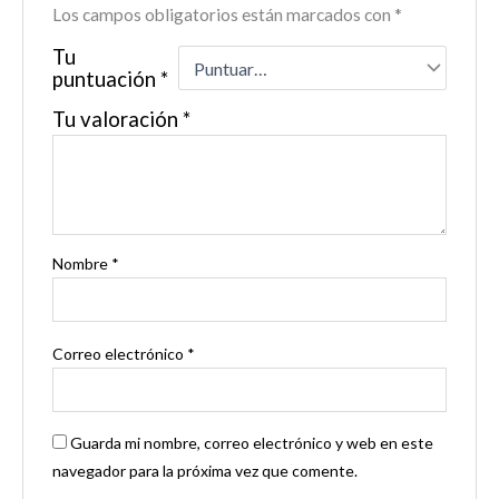
Los campos obligatorios están marcados con
*
Tu
puntuación
*
Tu valoración
*
Nombre
*
Correo electrónico
*
Guarda mi nombre, correo electrónico y web en este
navegador para la próxima vez que comente.